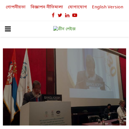
গোপনীয়তা
বিজ্ঞাপন নীতিমালা
যোগাযোগ
English Version
Facebook
Twitter
Linkedin
Youtube
PRIMARY
MENU