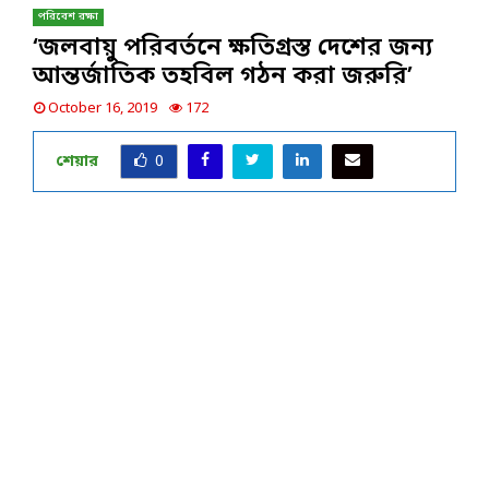
পরিবেশ রক্ষা
‘জলবায়ু পরিবর্তনে ক্ষতিগ্রস্ত দেশের জন্য
আন্তর্জাতিক তহবিল গঠন করা জরুরি’
October 16, 2019
172
শেয়ার
0