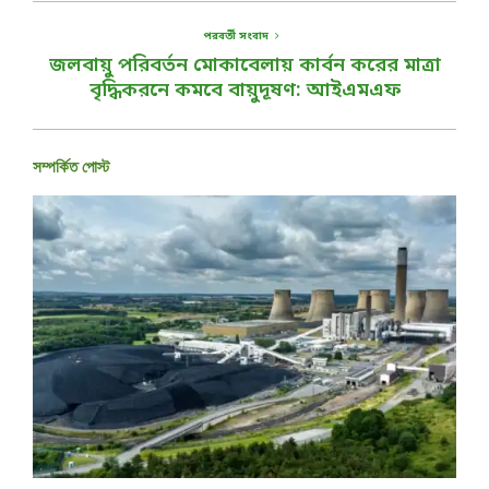
পরবর্তী সংবাদ
জলবায়ু পরিবর্তন মোকাবেলায় কার্বন করের মাত্রা
বৃদ্ধিকরনে কমবে বায়ুদূষণ: আইএমএফ
সম্পর্কিত পোস্ট