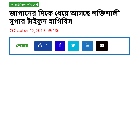
আন্তর্জাতিক পরিবেশ
জাপানের দিকে ধেয়ে আসছে শক্তিশালী
সুপার টাইফুন হাগিবিস
October 12, 2019
136
শেয়ার
-1