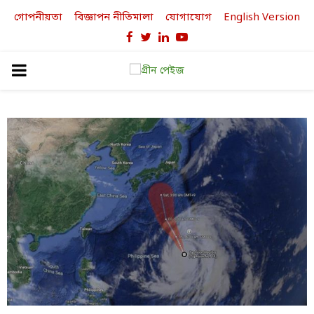
গোপনীয়তা
বিজ্ঞাপন নীতিমালা
যোগাযোগ
English Version
Facebook
Twitter
Linkedin
Youtube
PRIMARY
MENU