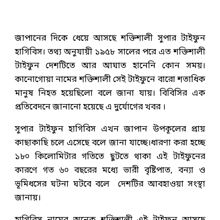
জাপানের দিকে ধেয়ে আসছে শক্তিশালী সুপার টাইফুন
হাগিবিস। তথ্য অনুযায়ী ১৯৫৮ সালের পরে এত শক্তিশালী
টাইফুন দেশটিতে আর আঘাত হানেনি কোন সময়।
কানোগোয়া নামের শক্তিশালী সেই টাইফুনে বারো শতাধিক
মানুষ নিহত হয়েছিলো বলে জানা যায়। বিবিসির এক
প্রতিবেদনে জানানো হয়েছে এ দুর্যোগের খবর ।
সুপার টাইফুন হাগিবিস এখন জাপান উপকূলের প্রায়
কাছাকাছি চলে এসেছে বলে জানা যাচ্ছে।ধারণা করা হচ্ছে
১৮০ কিলোমিটার গতিতে ছুটতে থাকা এই টাইফুনের
কারণে গত ৬০ বছরের মধ্যে ভারী বৃষ্টিপাত, বন্যা ও
ভূমিধসের ঘটনা ঘটবে বলে দেশটির আবহাওয়া সংস্থা
জানায়।