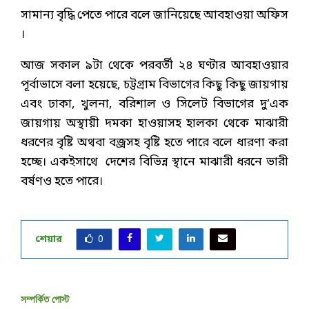
সামান্য বৃদ্ধি পেতে পারে বলে জানিয়েছে আবহাওয়া অফিস
।
আজ সকাল ৯টা থেকে পরবর্তী ২৪ ঘণ্টার আবহাওয়ার
পূর্বাভাসে বলা হয়েছে, চট্টগ্রাম বিভাগের কিছু কিছু জায়গায়
এবং ঢাকা, খুলনা, বরিশাল ও সিলেট বিভাগের দু’এক
জায়গায় অস্থায়ী দমকা হাওয়াসহ হালকা থেকে মাঝারী
ধরণের বৃষ্টি অথবা বজ্রসহ বৃষ্টি হতে পারে বলে ধারণা করা
হচ্ছে। একইসাথে দেশের বিভিন্ন স্থানে মাঝারী ধরনে ভারী
বর্ষণও হতে পারে।
শেয়ার
0
সম্পর্কিত পোস্ট