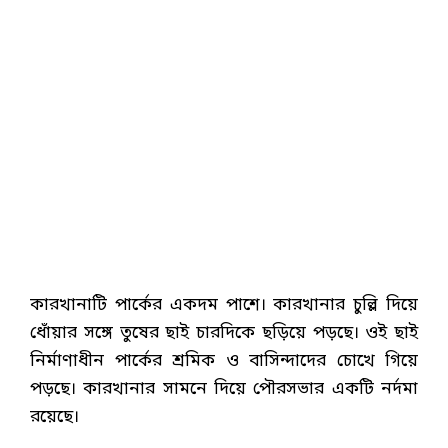
কারখানাটি পার্কের একদম পাশে। কারখানার চুল্লি দিয়ে
ধোঁয়ার সঙ্গে তুষের ছাই চারদিকে ছড়িয়ে পড়ছে। ওই ছাই
নির্মাণাধীন পার্কের শ্রমিক ও বাসিন্দাদের চোখে গিয়ে
পড়ছে। কারখানার সামনে দিয়ে পৌরসভার একটি নর্দমা
রয়েছে।