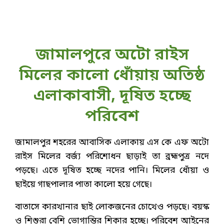
জামালপুরে অটো রাইস
মিলের কালো ধোঁয়ায় অতিষ্ঠ
এলাকাবাসী, দূষিত হচ্ছে
পরিবেশ
জামালপুর শহরের আবাসিক এলাকায় এস কে এফ অটো
রাইস মিলের বর্জ্য পরিশোধন ছাড়াই তা ব্রহ্মপুত্র নদে
পড়ছে। এতে দূষিত হচ্ছে নদের পানি। মিলের ধোঁয়া ও
ছাইয়ে গাছপালার পাতা কালো হয়ে গেছে।
বাতাসে কারখানার ছাই লোকজনের চোখেও পড়ছে। বয়স্ক
ও শিশুরা বেশি ভোগান্তির শিকার হচ্ছে। পরিবেশ আইনের