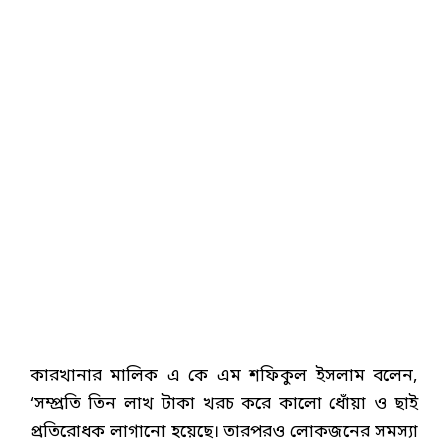
কারখানার মালিক এ কে এম শফিকুল ইসলাম বলেন,
‘সম্প্রতি তিন লাখ টাকা খরচ করে কালো ধোঁয়া ও ছাই
প্রতিরোধক লাগানো হয়েছে। তারপরও লোকজনের সমস্যা