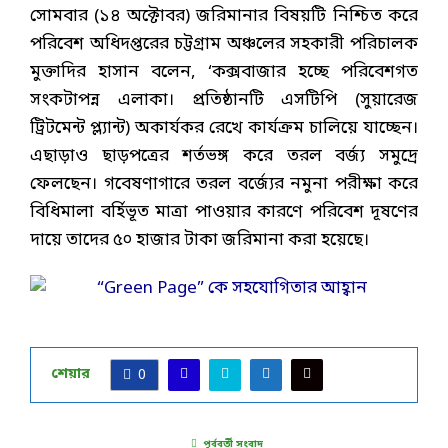
সোমবার (১৪ অক্টোবর) জরিমানার বিষয়টি নিশ্চিত করে
পরিবেশ অধিদপ্তরের চট্টগ্রাম অঞ্চলের সহকারী পরিচালক
মুক্তাদির হাসান বলেন, ‘কক্সবাজার হচ্ছে পরিবেশগত
সংকটাপন্ন এলাকা। প্রতিষ্ঠানটি এসটিপি (সুয়ারেজ
ট্রিটমেন্ট প্ল্যান্ট) অকার্যকর রেখে কার্যক্রম চালিয়ে যাচ্ছেন।
এছাড়াও ছাড়পত্রের শর্তভঙ্গ করে তরল বর্জ্য সমুদ্রে
ফেলছেন। গবেষণাগারে তরল বর্জ্যের নমুনা পরীক্ষা করে
বিধিমালা বর্হিভূত মাত্রা পাওয়ার কারণে পরিবেশ দূষণের
দায়ে তাদের ৫০ হাজার টাকা জরিমানা করা হয়েছে।
শেয়ার
0
পূর্ববর্তী সংবাদ