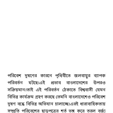
পরিবেশ দূষণের কারনে পৃথিবীতে জলবায়ুর ব্যাপক
পরিবর্তন ঘটছে।এই প্রভাব বাংলাদেশের উপরও
সক্রিয়মান।তাই এই পরিবর্তন ঠেকাতে বিশ্ববাসী যেমন
বিভিন্ন কার্যক্রম গ্রহণ করছে তেমনি বাংলাদেশেও পরিবেশ
দূষণ বন্ধে বিভিন্ন অভিযান চালাচ্ছে।এরই ধারাবাহিকতায়
সম্প্রতি পরিবেশের ছাড়পত্রের শর্ত ভঙ্গ করে তরল বর্জ্য