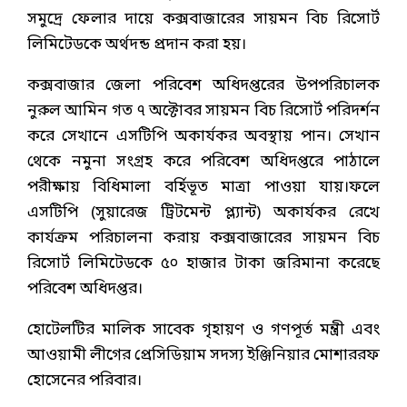
সমুদ্রে ফেলার দায়ে কক্সবাজারের সায়মন বিচ রিসোর্ট
লিমিটেডকে অর্থদন্ড প্রদান করা হয়।
কক্সবাজার জেলা পরিবেশ অধিদপ্তরের উপপরিচালক
নুরুল আমিন গত ৭ অক্টোবর সায়মন বিচ রিসোর্ট পরিদর্শন
করে সেখানে এসটিপি অকার্যকর অবস্থায় পান। সেখান
থেকে নমুনা সংগ্রহ করে পরিবেশ অধিদপ্তরে পাঠালে
পরীক্ষায় বিধিমালা বর্হিভূত মাত্রা পাওয়া যায়।ফলে
এসটিপি (সুয়ারেজ ট্রিটমেন্ট প্ল্যান্ট) অকার্যকর রেখে
কার্যক্রম পরিচালনা করায় কক্সবাজারের সায়মন বিচ
রিসোর্ট লিমিটেডকে ৫০ হাজার টাকা জরিমানা করেছে
পরিবেশ অধিদপ্তর।
হোটেলটির মালিক সাবেক গৃহায়ণ ও গণপূর্ত মন্ত্রী এবং
আওয়ামী লীগের প্রেসিডিয়াম সদস্য ইঞ্জিনিয়ার মোশাররফ
হোসেনের পরিবার।