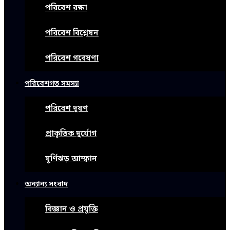
পরিবেশ রক্ষা
পরিবেশ বিশ্লেষন
পরিবেশ গবেষণা
পরিবেশগত সমস্যা
পরিবেশ দূষণ
প্রাকৃতিক দুর্যোগ
ঘূর্ণিঝড় আম্ফান
অন্যান্য সংবাদ
বিজ্ঞান ও প্রযুক্তি