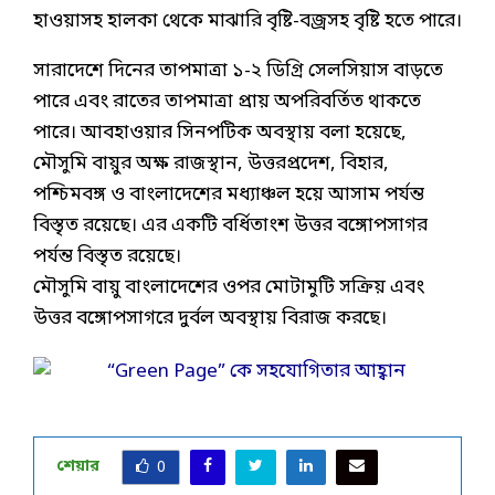
হাওয়াসহ হালকা থেকে মাঝারি বৃষ্টি-বজ্রসহ বৃষ্টি হতে পারে।
সারাদেশে দিনের তাপমাত্রা ১-২ ডিগ্রি সেলসিয়াস বাড়তে
পারে এবং রাতের তাপমাত্রা প্রায় অপরিবর্তিত থাকতে
পারে। আবহাওয়ার সিনপটিক অবস্থায় বলা হয়েছে,
মৌসুমি বায়ুর অক্ষ রাজস্থান, উত্তরপ্রদেশ, বিহার,
পশ্চিমবঙ্গ ও বাংলাদেশের মধ্যাঞ্চল হয়ে আসাম পর্যন্ত
বিস্তৃত রয়েছে। এর একটি বর্ধিতাংশ উত্তর বঙ্গোপসাগর
পর্যন্ত বিস্তৃত রয়েছে।
মৌসুমি বায়ু বাংলাদেশের ওপর মোটামুটি সক্রিয় এবং
উত্তর বঙ্গোপসাগরে দুর্বল অবস্থায় বিরাজ করছে।
শেয়ার
0