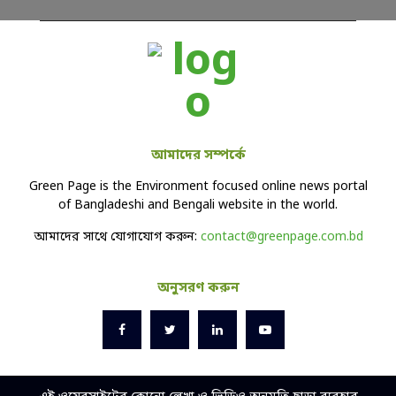
আমাদের সম্পর্কে
Green Page is the Environment focused online news portal
of Bangladeshi and Bengali website in the world.
আমাদের সাথে যোগাযোগ করুন:
contact@greenpage.com.bd
অনুসরণ করুন