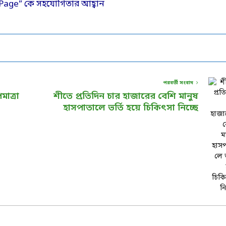
পরবর্তী সংবাদ
াত্রা
শীতে প্রতিদিন চার হাজারের বেশি মানুষ
হাসপাতালে ভর্তি হয়ে চিকিৎসা নিচ্ছে