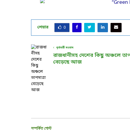
শেয়ার
0
পূর্ববর্তী সংবাদ
রাজধানীসহ দেশের কিছু অঞ্চলে তাপম
বেড়েছে আজ
সম্পর্কিত পোস্ট