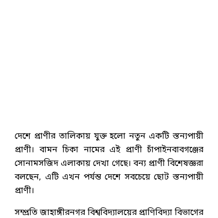
দেশে প্রাণীর তালিকায় যুক্ত হলো নতুন একটি স্তন্যপায়ী
প্রাণী। বামন চিকা নামের এই প্রাণী চাঁপাইনবাবগঞ্জের
সোনামসজিদ এলাকায় দেখা গেছে। বন্য প্রাণী বিশেষজ্ঞরা
বলছেন, এটি এখন পর্যন্ত দেশে সবচেয়ে ছোট স্তন্যপায়ী
প্রাণী।
সম্প্রতি জাহাঙ্গীরনগর বিশ্ববিদ্যালয়ের প্রাণিবিদ্যা বিভাগের