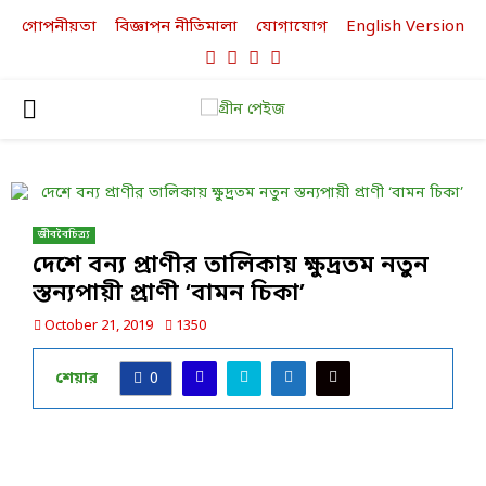
গোপনীয়তা
বিজ্ঞাপন নীতিমালা
যোগাযোগ
English Version
Facebook
Twitter
Linkedin
Youtube
PRIMARY
MENU
জীববৈচিত্র্য
দেশে বন্য প্রাণীর তালিকায় ক্ষুদ্রতম নতুন
স্তন্যপায়ী প্রাণী ‘বামন চিকা’
October 21, 2019
1350
শেয়ার
0