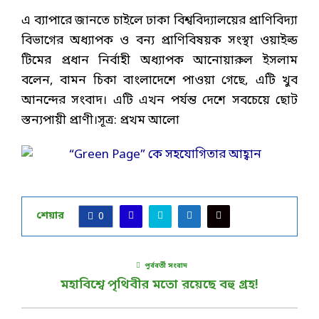
এ ব্যাপারে জানতে চাইলে ঢাকা বিশ্ববিদ্যালয়ের প্রাণিবিদ্যা
বিভাগের অধ্যাপক ও বন্য প্রাণিবিষয়ক সংস্থা ওয়াইল্ড
টিমের প্রধান নির্বাহী অধ্যাপক আনোয়ারুল ইসলাম
বলেন, বামন চিকা বাংলাদেশে পাওয়া গেছে, এটি খুব
আনন্দের সংবাদ। এটি এখন পর্যন্ত দেশে সবচেয়ে ছোট
স্তন্যপায়ী প্রাণী।সূত্র: প্রখম আলো
শেয়ার
0
পূর্ববর্তী সংবাদ
মহাবিশ্বে পৃথিবীর মতো রয়েছে বহু গ্রহ!