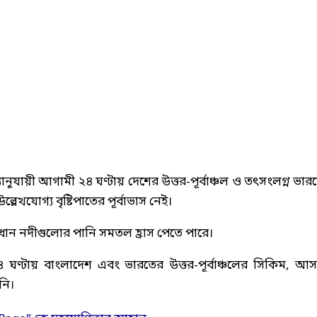
ায়ী আগামী ২৪ ঘণ্টায় দেশের উত্তর-পূর্বাঞ্চল ও তৎসংলগ্ন ভার
েখযোগ্য বৃষ্টিপাতের পূর্বাভাস নেই।
্রধান নদীগুলোর পানি সমতল হ্রাস পেতে পারে।
৪ ঘণ্টায় বাংলাদেশ এবং ভারতের উত্তর-পূর্বাঞ্চলের সিকিম, আস
নি।