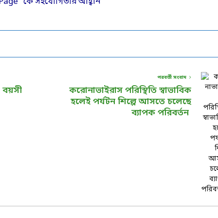
পরবর্তী সংবাদ
র বয়সী
করোনাভাইরাস পরিস্থিতি স্বাভাবিক
হলেই পর্যটন শিল্পে আসতে চলেছে
ব্যাপক পরিবর্তন