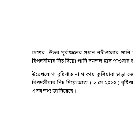
দেশের উত্তর-পূর্বাঞ্চলের প্রধান নদীগুলোর পান
বিপদসীমার নিচ দিয়ে। পানি সমতল হ্রাস পাওয়ার কার
উল্লেখযোগ্য বৃষ্টিপাত না থাকায় কুশিয়ারা ছাড়া দ
বিপদসীমার নিচ দিয়ে।আজ ( ২ মে ২০২০ ) বৃষ্টিপাত 
এসব তথ্য জানিয়েছে ।