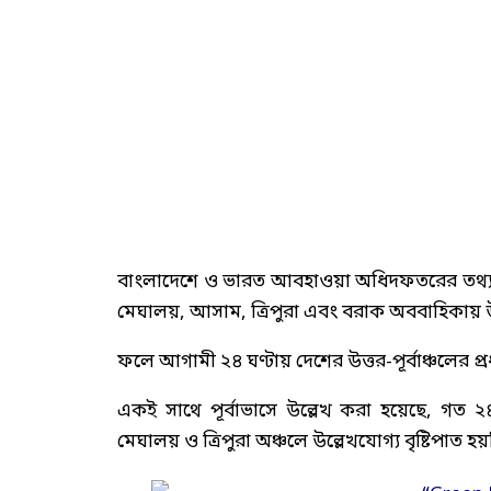
বাংলাদেশে ও ভারত আবহাওয়া অধিদফতরের তথ্যানুয
মেঘালয়, আসাম, ত্রিপুরা এবং বরাক অববাহিকায় উল্ল
ফলে আগামী ২৪ ঘণ্টায় দেশের উত্তর-পূর্বাঞ্চলের প
একই সাথে পূর্বাভাসে উল্লেখ করা হয়েছে, গত ২
মেঘালয় ও ত্রিপুরা অঞ্চলে উল্লেখযোগ্য বৃষ্টিপাত হয়