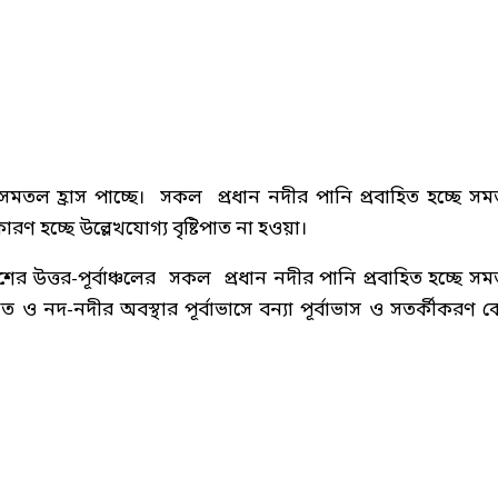
ি সমতল হ্রাস পাচ্ছে। সকল প্রধান নদীর পানি প্রবাহিত হচ্ছে স
ণ হচ্ছে উল্লেখযোগ্য বৃষ্টিপাত না হওয়া।
েশের উত্তর-পূর্বাঞ্চলের সকল প্রধান নদীর পানি প্রবাহিত হচ্ছে স
ও নদ-নদীর অবস্থার পূর্বাভাসে বন্যা পূর্বাভাস ও সতর্কীকরণ কেন্