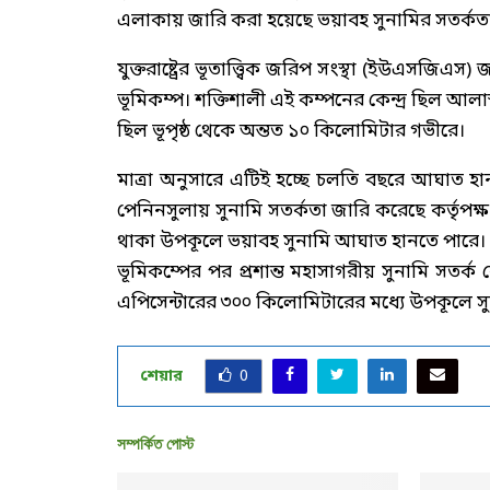
এলাকায় জারি করা হয়েছে ভয়াবহ সুনামির সতর্কত
যুক্তরাষ্ট্রের ভূতাত্ত্বিক জরিপ সংস্থা (ইউএসজিএ
ভূমিকম্প। শক্তিশালী এই কম্পনের কেন্দ্র ছিল আলা
ছিল ভূপৃষ্ঠ থেকে অন্তত ১০ কিলোমিটার গভীরে।
মাত্রা অনুসারে এটিই হচ্ছে চলতি বছরে আঘাত হা
পেনিনসুলায় সুনামি সতর্কতা জারি করেছে কর্তৃপক্ষ।
থাকা উপকূলে ভয়াবহ সুনামি আঘাত হানতে পারে।
ভূমিকম্পের পর প্রশান্ত মহাসাগরীয় সুনামি সতর্ক ক
এপিসেন্টারের ৩০০ কিলোমিটারের মধ্যে উপকূলে সু
শেয়ার
0
সম্পর্কিত পোস্ট