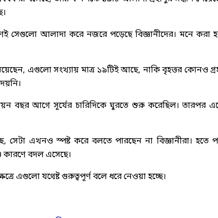
ে।
ণেই সেগুলো আলাদা করে নজরে পড়েছে বিজ্ঞানীদের। মনে করা হচ
নিয়েছেন, এগুলো সংখ্যায় মাত্র ১৯টিই আছে, নাকি বৃহত্তর কোনও গ্রহ
দেয়নি।
িয়ন বছর আগে সূর্যের চারিদিকে ঘুরতে শুরু করেছিল। তারপর এ
, সেটা এখনও স্পষ্ট করে বলতে পারছেন না বিজ্ঞানীরা। হতে প
নও কারণে বদল এসেছে।
ত্রে এগুলো যথেষ্ট গুরুত্বপূর্ণ বলে ধরে নেওয়া হচ্ছে।