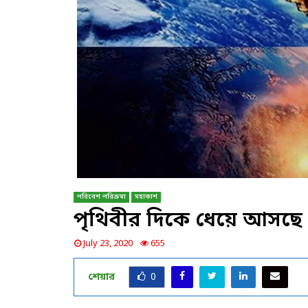
পরিবেশ পরিক্রমা
মহাকাশ
পৃথিবীর দিকে ধেয়ে আসছে ৪ট
July 23, 2020
655
শেয়ার
0