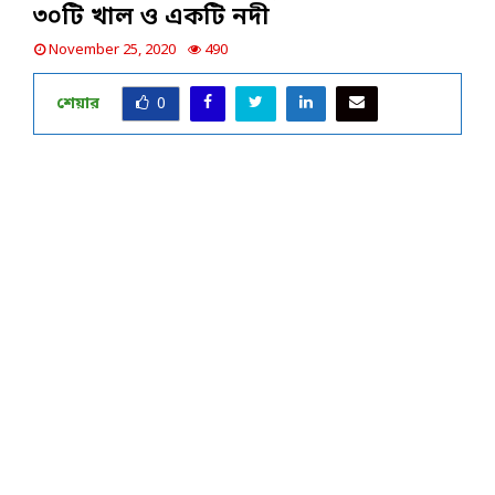
৩০টি খাল ও একটি নদী
November 25, 2020
490
শেয়ার
0