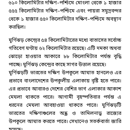
৬১০ কিলোমিটার দক্ষিণ–পশ্চিমে মোংলা থেকে ১ হাজার
৫৫৫ কিলোমিটার দক্ষিণ–পশ্চিমে এবং পায়রা সমুদ্রবন্দর
থেকে ১ হাজার ৫৫০ কিলোমিটার দক্ষিণ–পশ্চিমে অবস্থান
করছিল।
ঘূর্ণিঝড় কেন্দ্রের ৫৪ কিলোমিটারের মধ্যে বাতাসের সর্বোচ্চ
গতিবেগ ঘণ্টায় ৬২ কিলোমিটার রয়েছে। এটি দমকা অথবা
ঝোড়ো হাওয়ার আকারে ৮৮ কিলোমিটার পর্যন্ত বৃদ্ধি
পাচ্ছে। ঘূর্ণিঝড় কেন্দ্রের কাছে সাগর উত্তাল রয়েছে।
ঘূর্ণিঝড়টি ভারতের দক্ষিণ উপকূলে আঘাত হানলেও এর
প্রভাবে বাংলাদেশের উপকূলীয় এলাকায় বৃষ্টি হতে পারে।
এর প্রভাবে আবারও দেশের বেশির ভাগ এলাকার আকাশ
মেঘলা থাকতে পারে। আগামী বৃহস্পতিবার পর্যন্ত এ
ধরনের মেঘলা আবহাওয়া থাকতে পারে। ঘূর্ণিঝড়টি
ভারতের দক্ষিণাঞ্চলের অন্ধ্র ও তামিলনাড়ু রাজ্যের
উপকূলে আঘাত করতে পারে। সেখানেও সতর্কবার্তা জারি
হয়েছে।