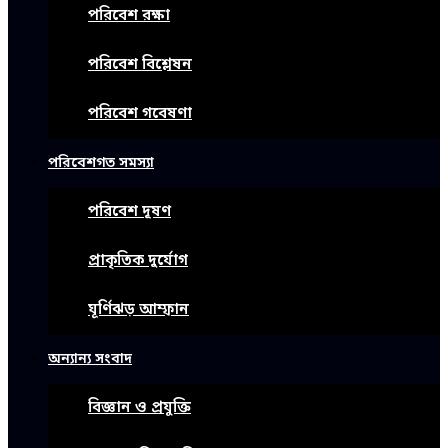
পরিবেশ রক্ষা
পরিবেশ বিশ্লেষন
পরিবেশ গবেষণা
পরিবেশগত সমস্যা
পরিবেশ দূষণ
প্রাকৃতিক দুর্যোগ
ঘূর্ণিঝড় আম্ফান
অন্যান্য সংবাদ
বিজ্ঞান ও প্রযুক্তি