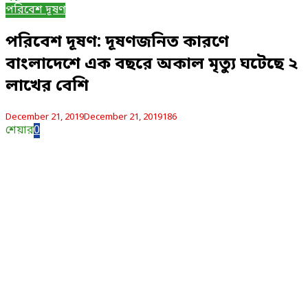
পরিবেশ দূষণ
পরিবেশ দূষণ: দূষণজনিত কারণে
বাংলাদেশে এক বছরে অকাল মৃত্যু ঘটেছে ২
লাখের বেশি
December 21, 2019
December 21, 2019
186
শেয়ার
0