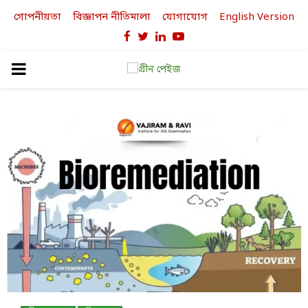
গোপনীয়তা
বিজ্ঞাপন নীতিমালা
যোগাযোগ
English Version
Facebook
Twitter
Linkedin
Youtube
PRIMARY
MENU