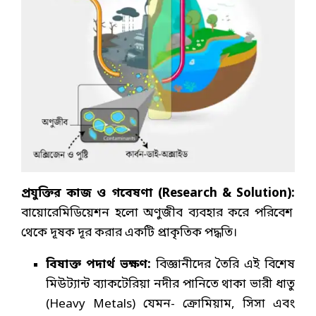
প্রযুক্তির কাজ ও গবেষণা (Research & Solution):
বায়োরেমিডিয়েশন হলো অণুজীব ব্যবহার করে পরিবেশ
থেকে দূষক দূর করার একটি প্রাকৃতিক পদ্ধতি।
বিষাক্ত পদার্থ ভক্ষণ:
বিজ্ঞানীদের তৈরি এই বিশেষ
মিউট্যান্ট ব্যাকটেরিয়া নদীর পানিতে থাকা ভারী ধাতু
(Heavy Metals) যেমন- ক্রোমিয়াম, সিসা এবং