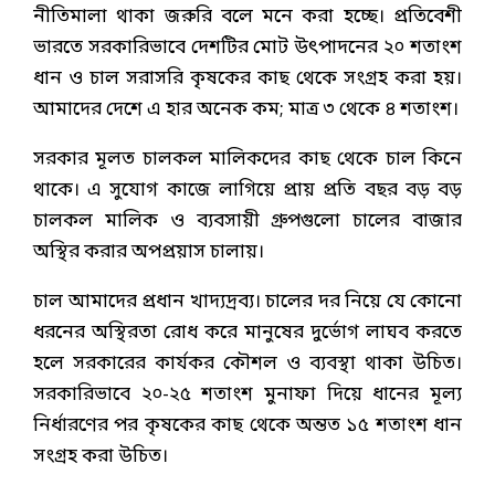
নীতিমালা থাকা জরুরি বলে মনে করা হচ্ছে। প্রতিবেশী
ভারতে সরকারিভাবে দেশটির মোট উৎপাদনের ২০ শতাংশ
ধান ও চাল সরাসরি কৃষকের কাছ থেকে সংগ্রহ করা হয়।
আমাদের দেশে এ হার অনেক কম; মাত্র ৩ থেকে ৪ শতাংশ।
সরকার মূলত চালকল মালিকদের কাছ থেকে চাল কিনে
থাকে। এ সুযোগ কাজে লাগিয়ে প্রায় প্রতি বছর বড় বড়
চালকল মালিক ও ব্যবসায়ী গ্রুপগুলো চালের বাজার
অস্থির করার অপপ্রয়াস চালায়।
চাল আমাদের প্রধান খাদ্যদ্রব্য। চালের দর নিয়ে যে কোনো
ধরনের অস্থিরতা রোধ করে মানুষের দুর্ভোগ লাঘব করতে
হলে সরকারের কার্যকর কৌশল ও ব্যবস্থা থাকা উচিত।
সরকারিভাবে ২০-২৫ শতাংশ মুনাফা দিয়ে ধানের মূল্য
নির্ধারণের পর কৃষকের কাছ থেকে অন্তত ১৫ শতাংশ ধান
সংগ্রহ করা উচিত।