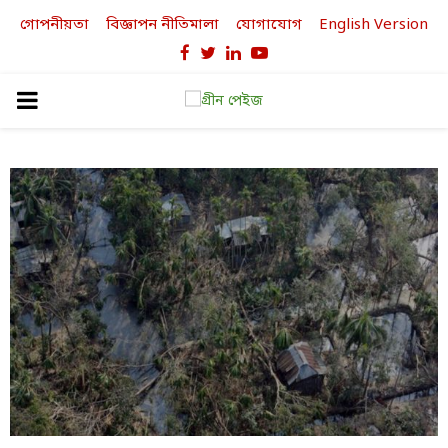
গোপনীয়তা
বিজ্ঞাপন নীতিমালা
যোগাযোগ
English Version
Facebook
Twitter
Linkedin
Youtube
PRIMARY
MENU