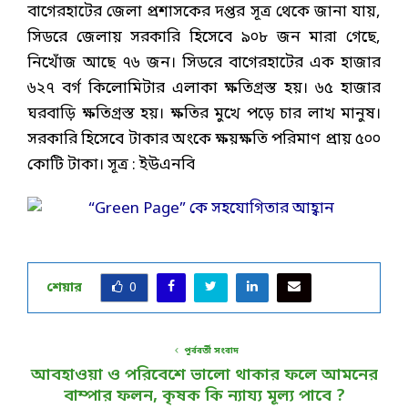
বাগেরহাটের জেলা প্রশাসকের দপ্তর সূত্র থেকে জানা যায়,
সিডরে জেলায় সরকারি হিসেবে ৯০৮ জন মারা গেছে,
নিখোঁজ আছে ৭৬ জন। সিডরে বাগেরহাটের এক হাজার
৬২৭ বর্গ কিলোমিটার এলাকা ক্ষতিগ্রস্ত হয়। ৬৫ হাজার
ঘরবাড়ি ক্ষতিগ্রস্ত হয়। ক্ষতির মুখে পড়ে চার লাখ মানুষ।
সরকারি হিসেবে টাকার অংকে ক্ষয়ক্ষতি পরিমাণ প্রায় ৫০০
কোটি টাকা। সূত্র : ইউএনবি
শেয়ার
0
পূর্ববর্তী সংবাদ
আবহাওয়া ও পরিবেশে ভালো থাকার ফলে আমনের
বাম্পার ফলন, কৃষক কি ন্যায্য মূল্য পাবে ?