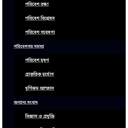
পরিবেশ রক্ষা
পরিবেশ বিশ্লেষন
পরিবেশ গবেষণা
পরিবেশগত সমস্যা
পরিবেশ দূষণ
প্রাকৃতিক দুর্যোগ
ঘূর্ণিঝড় আম্ফান
অন্যান্য সংবাদ
বিজ্ঞান ও প্রযুক্তি