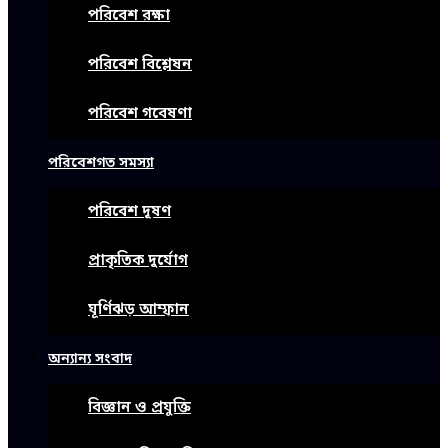
পরিবেশ রক্ষা
পরিবেশ বিশ্লেষন
পরিবেশ গবেষণা
পরিবেশগত সমস্যা
পরিবেশ দূষণ
প্রাকৃতিক দুর্যোগ
ঘূর্ণিঝড় আম্ফান
অন্যান্য সংবাদ
বিজ্ঞান ও প্রযুক্তি