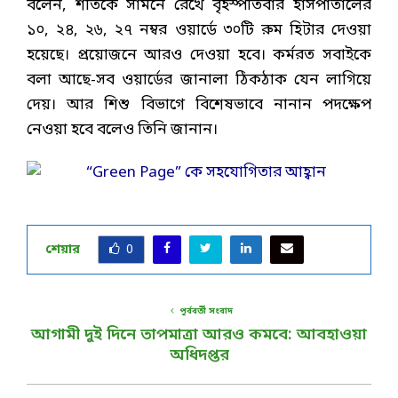
বলেন, শীতকে সামনে রেখে বৃহস্পতিবার হাসপাতালের
১০, ২৪, ২৬, ২৭ নম্বর ওয়ার্ডে ৩০টি রুম হিটার দেওয়া
হয়েছে। প্রয়োজনে আরও দেওয়া হবে। কর্মরত সবাইকে
বলা আছে-সব ওয়ার্ডের জানালা ঠিকঠাক যেন লাগিয়ে
দেয়। আর শিশু বিভাগে বিশেষভাবে নানান পদক্ষেপ
নেওয়া হবে বলেও তিনি জানান।
শেয়ার
0
পূর্ববর্তী সংবাদ
আগামী দুই দিনে তাপমাত্রা আরও কমবে: আবহাওয়া
অধিদপ্তর