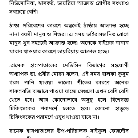
নিউমোনিয়া, শ্বাসকষ্ট, ডায়রিয়া আক্রান্ত রোগীর সংখ্যাও
সবচেয়ে বেশি।
ঠাণ্ঠা পরিবেশের কারণে অল্পতেই ঠাণ্ঠায় আক্রান্ত হচ্ছে
নানা বয়সী মানুষ ও শিশুরা। এ সময় ভাইরাসজনিত রোগে
মানুষ খুব সহজেই আক্রান্ত হচ্ছে। অনেকে বাইরের নানান
খাবার খাওয়ার কারণে ডায়রিয়ায় আক্রান্ত হচ্ছে।
.রামেক হাসপাতালের মেডিসিন বিভাগের সহযোগী
অধ্যাপক ডা. প্রবীর মোহন বলেন, এই সময় হালকা কুসুম
গরম পানি খাওয়া ভালো। শীতের কারণে অনেক
শাকসবজি বাজারে পাওয়া যাচ্ছে সেগুলো এখন বেশি বেশি
খেতে হবে। আর কোনোভাবে অসুস্থ হলে বিশেষজ্ঞ
চিকিৎসকের পরামর্শে চলতে হবে। কোনো হাতুড়ে
চিকিৎসকের পরামর্শে ওষুধ খাওয়া যাবে না।
রামেক হাসপাতালের উপ-পরিচালক সাইফুল ফেরদৌস