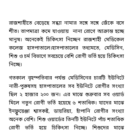
রাজশাহীতে বেড়েছে সন্ধ্যা নামার সঙ্গে সঙ্গে জেঁকে বসে
শীত। তাপমাত্রা কমে যাওয়ায় নানা রোগে আক্রান্ত হচ্ছে
মানুষ। অনেকেই চিকিৎসা নিচ্ছেন রাজশাহী মেডিকেল
কলেজ হাসপাতালে।হাসপাতালের তথ্যমতে, মেডিসিন,
শিশু ও চর্ম বিভাগে সবচেয়ে বেশি রোগী ভর্তি হয়ে চিকিৎসা
নিচ্ছে।
গতকাল বৃহস্পতিবার পর্যন্ত মেডিসিনের চারটি ইউনিটে
নারী-পুরুষসহ হাসপাতালের সব ইউনিটে রোগীর সংখ্যা
ছিল ২ হাজার ২০০ জন। এর মাঝে শুক্রবার সব ওয়ার্ড
মিলে নতুন রোগী ভর্তি হয়েছে ৬ শতাধিক। যাদের মাঝে
ইনফ্লুয়েঞ্জা শ্বাসকষ্ট, ডায়রিয়া, হাঁপানি রোগীর সংখ্যা
অনেক বেশি। শিশু ওয়ার্ডের তিনটি ইউনিটে পাঁচ শতাধিক
রোগী ভর্তি হয়ে চিকিৎসা নিচ্ছে। শিশুদের মাঝে