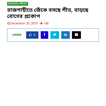
বাংলাদেশ পরিবেশ
রাজশাহীতে জেঁকে বসছে শীত, বাড়ছে
রোগের প্রকোপ
December 20, 2019
140
শেয়ার
0