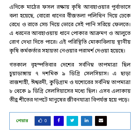
এদিকে মাঠের ফসল রক্ষায় কৃষি আবহাওয়ার পূর্বাভাসে
বলা হয়েছে, বোরো ধানের বীজতলা পলিথিন দিয়ে ঢেকে
রেখে ও রাতে সেচ দিয়ে ভোরে সেই পানি সরিয়ে ফেলতে।
এ ধরনের আবহাওয়ায় ধানে পোকার আক্রমণ ও আলুতে
রোগ দেখা দিতে পারে। এই পরিস্থিতি মোকাবিলায় স্থানীয়
কৃষি কর্মকর্তার সহায়তা নেওয়ার পরামর্শ দেওয়া হয়েছে।
গতকাল বৃহস্পতিবার দেশের সর্বনিম্ন তাপমাত্রা ছিল
চুয়াডাঙ্গায় ৭ দশমিক ৯ ডিগ্রি সেলসিয়াস। এ ছাড়া
রাজশাহী, ঈশ্বরদী, কুড়িগ্রাম ও যশোরের সর্বনিম্ন তাপমাত্রা
৮ থেকে ৯ ডিগ্রি সেলসিয়াসের মধ্যে ছিল। এসব এলাকায়
তীব্র শীতের দাপটে মানুষের জীবনযাত্রা বিপর্যস্ত হয়ে পড়ে।
শেয়ার
0