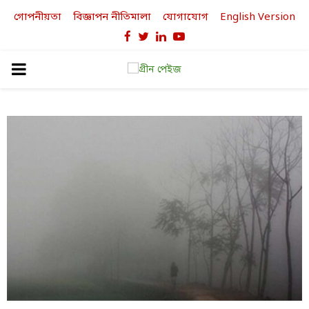
গোপনীয়তা
বিজ্ঞাপন নীতিমালা
যোগাযোগ
English Version
Facebook
Twitter
Linkedin
Youtube
PRIMARY
MENU