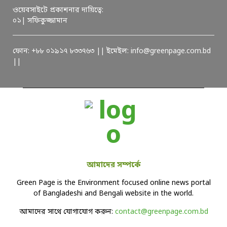
ওয়েবসাইটে প্রকাশনার দায়িত্বে:
০১| সফিকুজ্জামান
ফোন: +৮৮ ০১৯১৭ ৮৩৩৭৬৩ || ইমেইল: info@greenpage.com.bd
||
আমাদের সম্পর্কে
Green Page is the Environment focused online news portal
of Bangladeshi and Bengali website in the world.
আমাদের সাথে যোগাযোগ করুন:
contact@greenpage.com.bd