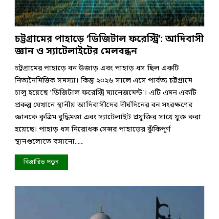
চট্টগ্রামের পাহাড়ে ‘ডিজিটাল ফরেস্ট্রি’: আদিবাসী
জ্ঞান ও স্যাটেলাইটের মেলবন্ধন
চট্টগ্রামের পাহাড়ে বন উজাড় এবং পাহাড় ধস ছিল একটি
নিত্যনৈমিত্তিক সমস্যা। কিন্তু ২০২৬ সালে এসে পার্বত্য চট্টগ্রামে
চালু হয়েছে ‘ডিজিটাল ফরেস্ট্রি ম্যানেজমেন্ট’। এটি এমন একটি
প্রকল্প যেখানে স্থানীয় আদিবাসীদের দীর্ঘদিনের বন সংরক্ষণের
জ্ঞানকে কৃত্রিম বুদ্ধিমত্তা এবং স্যাটেলাইট প্রযুক্তির সাথে যুক্ত করা
হয়েছে। পাহাড় ধস নিরোধক সেন্সর পাহাড়ের ঝুঁকিপূর্ণ
স্থানগুলোতে বসানো......
বিস্তারিত পড়ুন