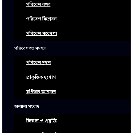
পরিবেশ রক্ষা
পরিবেশ বিশ্লেষন
পরিবেশ গবেষণা
পরিবেশগত সমস্যা
পরিবেশ দূষণ
প্রাকৃতিক দুর্যোগ
ঘূর্ণিঝড় আম্ফান
অন্যান্য সংবাদ
বিজ্ঞান ও প্রযুক্তি