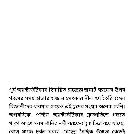
পূর্ব অ্যান্টার্কটিকার হিমায়িত রাজ্যের জমাট বরফের উপর
গরমের সময় হাজার হাজার চমৎকার নীল হ্রদ তৈরি হচ্ছে।
বিজ্ঞানীদের ধারণার চেয়েও এই হ্রদের সংখ্যা অনেক বেশি।
অপরদিকে, পশ্চিম অ্যান্টার্কটিকার দ্রুতগতিতে গলতে
থাকা অংশে গরম পানির নদী বরফের বুক চিরে বয়ে যাচ্ছে,
রেখে যাচ্ছে দূর্বল বরফ। যেহেতু বৈশ্বিক উষ্ণতা বেড়েই