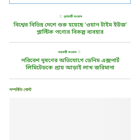
পূর্ববর্তী সংবাদ
বিশ্বের বিভিন্ন দেশে শুরু হয়েছে ‘ওয়ান টাইম ইউজ’
প্লাস্টিক পণ্যের বিকল্প ব্যবহার
পরবর্তী সংবাদ
পরিবেশ দূষণের অভিযোগে ডেনিম এক্সপার্ট
লিমিটেডকে প্রায় আড়াই লাখ জরিমানা
সম্পর্কিত পোস্ট