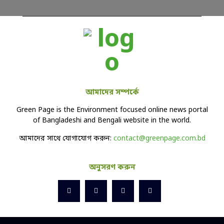
আমাদের সম্পর্কে
Green Page is the Environment focused online news portal
of Bangladeshi and Bengali website in the world.
আমাদের সাথে যোগাযোগ করুন:
contact@greenpage.com.bd
অনুসরণ করুন