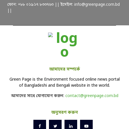
ফোন: +৮৮ ০১৯১৭ ৮৩৩৭৬৩ || ইমেইল: info@greenpage.com.bd
||
আমাদের সম্পর্কে
Green Page is the Environment focused online news portal
of Bangladeshi and Bengali website in the world.
আমাদের সাথে যোগাযোগ করুন:
contact@greenpage.com.bd
অনুসরণ করুন