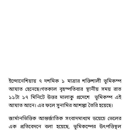
ইন্দোনেশিয়ায় ৭ দশমিক ১ মাত্রার শক্তিশালী ভূমিকম্প
আঘাত হেনেছে।গতকাল বৃহস্পতিবার স্থানীয় সময় রাত
১১টা ১৭ মিনিটে উত্তর মালাকু প্রদেশে ভূমিকম্প এই
আঘাত আনে। এর ফলে সুনামির আশঙ্কা তৈরি হয়েছে।
জার্মানভিত্তিক আন্তর্জাতিক সংবাদমাধ্যম ডয়েচে ভেলের
এক প্রতিবেদনে বলা হয়েছে, ভূমিকম্পের উৎপত্তিস্থল