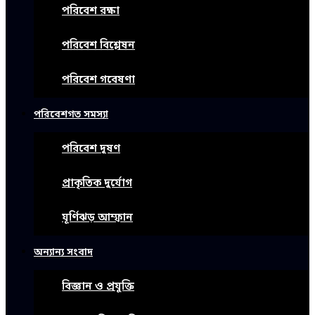
পরিবেশ রক্ষা
পরিবেশ বিশ্লেষন
পরিবেশ গবেষণা
পরিবেশগত সমস্যা
পরিবেশ দূষণ
প্রাকৃতিক দুর্যোগ
ঘূর্ণিঝড় আম্ফান
অন্যান্য সংবাদ
বিজ্ঞান ও প্রযুক্তি