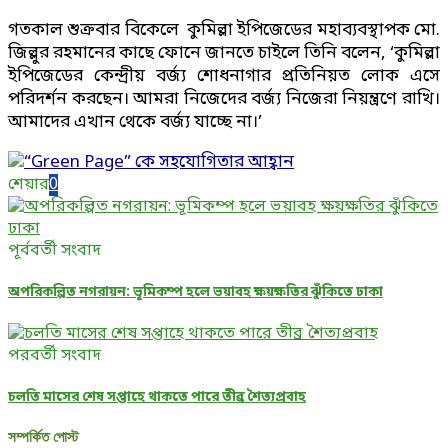
গতকাল শুক্রবার বিকেলে কুমিল্লা ইপিজেডের মহাব্যবস্থাপক মো.
জিল্লুর রহমানের কাছে ফোনে জানতে চাইলে তিনি বলেন, ‘কুমিল্লা
ইপিজেডের কেন্দ্রীয় বর্জ্য শোধনাগার প্রতিনিয়ত লোক এসে
পরিদর্শন করছেন। আমরা নিজেদের বর্জ্য নিজেরা নিয়ন্ত্রণে রাখি।
আমাদের এখান থেকে বর্জ্য যাচ্ছে না।’
শেয়ার
0
পূর্ববর্তী সংবাদ
অপরিকল্পিত নগরায়ন: ভূমিকম্প হলে ভয়াবহ ক্ষয়ক্ষতির ঝুঁকিতে ঢাকা
পরবর্তী সংবাদ
চলতি মাসের শেষ সপ্তাহে থাকতে পারে তীব্র শৈত্যপ্রবাহ
সম্পর্কিত পোস্ট