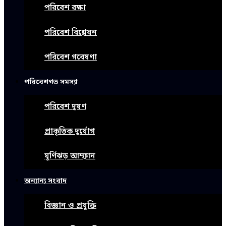
পরিবেশ রক্ষা
পরিবেশ বিশ্লেষন
পরিবেশ গবেষণা
পরিবেশগত সমস্যা
পরিবেশ দূষণ
প্রাকৃতিক দুর্যোগ
ঘূর্ণিঝড় আম্ফান
অন্যান্য সংবাদ
বিজ্ঞান ও প্রযুক্তি