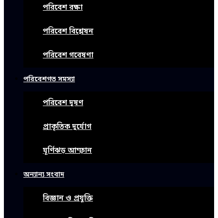
পরিবেশ রক্ষা
পরিবেশ বিশ্লেষন
পরিবেশ গবেষণা
পরিবেশগত সমস্যা
পরিবেশ দূষণ
প্রাকৃতিক দুর্যোগ
ঘূর্ণিঝড় আম্ফান
অন্যান্য সংবাদ
বিজ্ঞান ও প্রযুক্তি