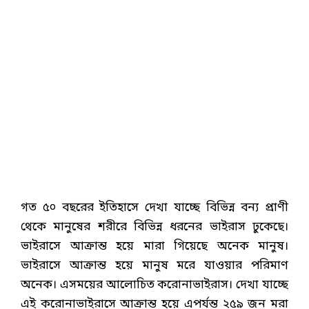
গত ৫০ বছরের ইতিহাসে দেখা যাচ্ছে বিভিন্ন বন্য প্রাণী
থেকে মানুষের শরীরে বিভিন্ন ধরনের ভাইরাস ঢুকেছে।
ভাইরাসে আক্রান্ত হয়ে মারা ‍গিয়েছে অনেক মানুষ।
ভাইরাসে আক্রান্ত হয়ে মানুষ মরে যাওয়ার পরিমাণ
অনেক। এসময়ের আলোচিত করোনাভাইরাস। দেখা যাচ্ছে
এই করোনাভাইরাসে আক্রান্ত হয়ে এপর্যন্ত ২৫৯ জন মরা