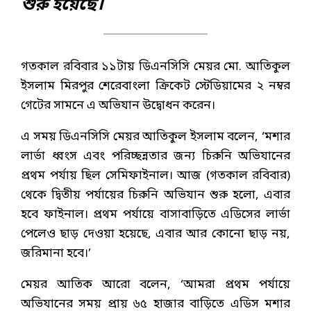
শুরু হয়েছে।
গতকাল রবিবার ১১টায় ডিএনসিসি মেয়র মো. আতিকুল
ইসলাম মিরপুর শেরেবাংলা ক্রিকেট স্টেডিয়ামের ২ নম্বর
গেটের সামনে এ অভিযান উদ্বোধন করেন।
এ সময় ডিএনসিসি মেয়র আতিকুল ইসলাম বলেন, ‘মশার
লার্ভা ধ্বংস এবং পরিচ্ছন্নতার জন্য চিরুনি অভিযানের
প্রথম পর্যায় ছিল সেমিফাইনাল। আজ (গতকাল রবিবার)
থেকে দ্বিতীয় পর্যায়ের চিরুনি অভিযান শুরু হলো, এবার
হবে ফাইনাল। প্রথম পর্যায়ে বাসাবাড়িতে এডিসের লার্ভা
পেলেও ছাড় দেওয়া হয়েছে, এবার আর কোনো ছাড় নয়,
জরিমানা হবে।’
মেয়র আতিক আরো বলেন, ‘আমরা প্রথম পর্যায়ে
অভিযানের সময় প্রায় ৬৫ হাজার বাড়িতে এডিস মশার