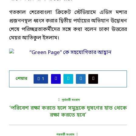
গতকাল শেরেবাংলা ক্রিকেট স্টেডিয়ামে এডিস মশার
প্রজননস্থল ধ্বংস করার দ্বিতীয় পর্যায়ের অভিযান উদ্বোধন
শেষে পরিচ্ছন্নতাকর্মীদের সঙ্গে কথা বলেন ঢাকা উত্তরের
মেয়র আতিকুল ইসলাম।
শেয়ার
1
পূর্ববর্তী সংবাদ
‘পরিবেশ রক্ষা করতে হলে সমুদ্রকে দূষণের হাত থেকে
রক্ষা করতে হবে’
পরবর্তী সংবাদ