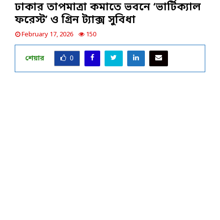
ঢাকার তাপমাত্রা কমাতে ভবনে ‘ভার্টিক্যাল
ফরেস্ট’ ও গ্রিন ট্যাক্স সুবিধা
February 17, 2026
150
শেয়ার
0