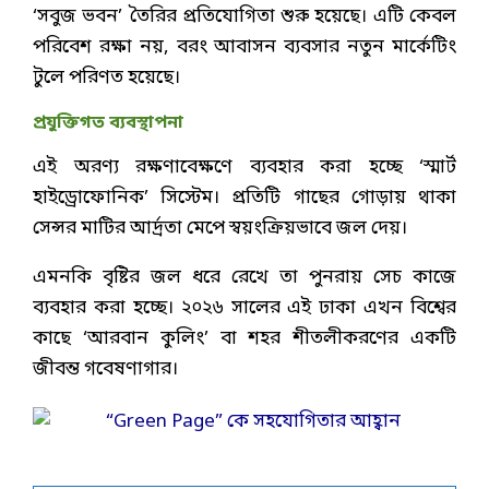
‘সবুজ ভবন’ তৈরির প্রতিযোগিতা শুরু হয়েছে। এটি কেবল
পরিবেশ রক্ষা নয়, বরং আবাসন ব্যবসার নতুন মার্কেটিং
টুলে পরিণত হয়েছে।
প্রযুক্তিগত ব্যবস্থাপনা
এই অরণ্য রক্ষণাবেক্ষণে ব্যবহার করা হচ্ছে ‘স্মার্ট
হাইড্রোফোনিক’ সিস্টেম। প্রতিটি গাছের গোড়ায় থাকা
সেন্সর মাটির আর্দ্রতা মেপে স্বয়ংক্রিয়ভাবে জল দেয়।
এমনকি বৃষ্টির জল ধরে রেখে তা পুনরায় সেচ কাজে
ব্যবহার করা হচ্ছে। ২০২৬ সালের এই ঢাকা এখন বিশ্বের
কাছে ‘আরবান কুলিং’ বা শহর শীতলীকরণের একটি
জীবন্ত গবেষণাগার।