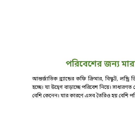
পরিবেশের জন্য মারাত
আন্তর্জাতিক ব্র্যান্ডের কফি ক্রিমার, বিস্কুট, লন
হচ্ছে। যা উদ্বেগ বাড়াচ্ছে পরিবেশ নিয়ে। সাধারণত
বেশি কেনেন। যার কারণে এসব তৈরিও হয় বেশি পর