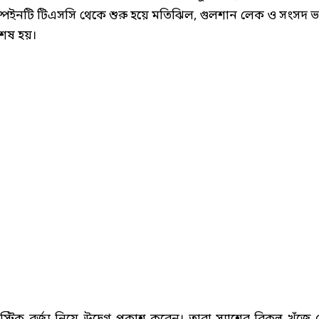
যাম্পেইনটি টিএসসি থেকে শুরু হয়ে মতিঝিল, গুলশান লেক ও সংসদ 
শেষ হয়।