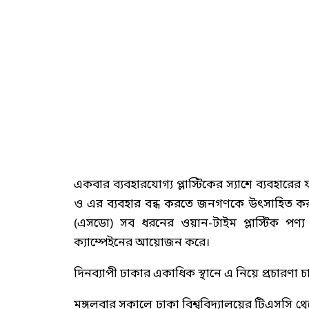
একবার ব্যবহারযোগ্য প্লাস্টিকের স্যাশে ব্যবহারে
ও এর ব্যবহার বন্ধ করতে জনগণকে উৎসাহিত করার
(এসডো) সব ধরনের ওয়ান-টাইম প্লাস্টিক পণ্য ন
ক্যাম্পেইনের আয়োজন করে।
দিনব্যাপী ঢাকার একাধিক স্থানে এ নিয়ে প্রচারণা চা
মঙ্গলবার সকালে ঢাকা বিশ্ববিদ্যালয়ের টিএসসি থেক