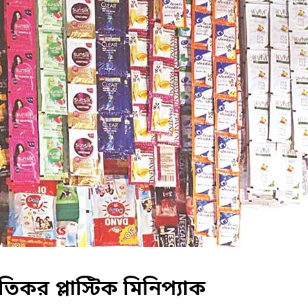
তিকর প্লাস্টিক মিনিপ্যাক