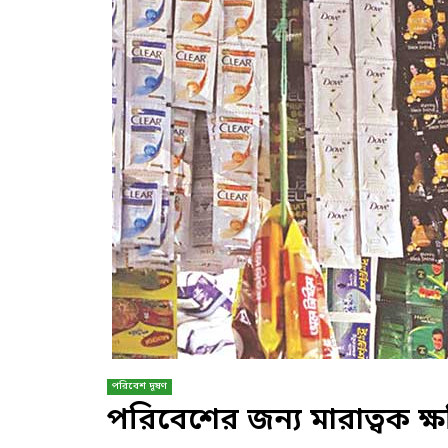
পরিবেশ দূষণ
পরিবেশের জন্য মারাত্বক ক্ষ