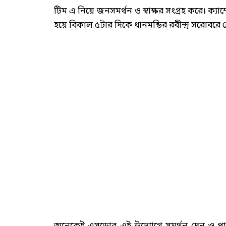
টিম এ নিয়ে জনসমর্থন ও স্বাক্ষর সংগ্রহ করে। ক্
হয়ে বিকাল ৫টার দিকে ধানমন্ডির রবীন্দ্র সরোবরে 