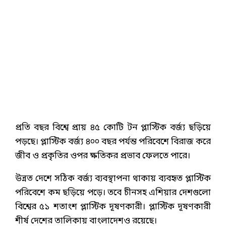
প্রতি বছর বিশ্বে প্রায় ৪৫ কোটি টন প্লাস্টিক বর্জ্য ছড়িয়ে
পড়ছে। প্লাস্টিক বর্জ্য ৪০০ বছর পর্যন্ত পরিবেশে বিরাজ করে
জীব ও প্রকৃতির ওপর ক্ষতিকর প্রভাব ফেলতে পারে।
উন্নত দেশে সঠিক বর্জ্য ব্যবস্থাপনা থাকায় ব্যবহৃত প্লাস্টিক
পরিবেশে কম ছড়িয়ে পড়ে। তবে চীনসহ এশিয়ার দেশগুলো
বিশ্বের ৫১ শতাংশ প্লাস্টিক দূষণকারী। প্লাস্টিক দূষণকারী
শীর্ষ দেশের তালিকায় বাংলাদেশও রয়েছে।