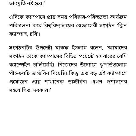
ভাবমূর্তি নষ্ট হবে।’
এদিকে ক্যাম্পাসে প্রায় সময় পরিষ্কার-পরিচ্ছন্নতা কার্যক্রম
পরিচালনা করে বিশ্ববিদ্যালয়ের স্বেচ্ছাসেবী সংগঠন ‘ক্লিন
ক্যাম্পাস, চবি’।
সংগঠনটির উপদেষ্টা মারুফ ইসলাম বলেন, ‘আমাদের
সংগঠন থেকে ক্যাম্পাসের বিভিন্ন পয়েন্টে ২০ বারের বেশি
ক্যাম্পেইন চালিয়েছি। নিজেদের উদ্যোগে ঝুপড়িগুলোয়
পাঁচ-ছয়টি ডাস্টবিন দিয়েছি। কিন্তু এত বড় এই ক্যাম্পাসে
প্রয়োজন প্রায় শ’খানেক ডাস্টবিন। এখন প্রশাসনের
সহযোগিতা দরকার।’