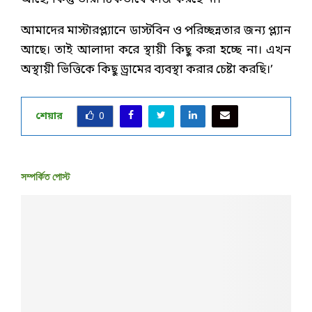
আমাদের মাস্টারপ্ল্যানে ডাস্টবিন ও পরিচ্ছন্নতার জন্য প্ল্যান
আছে। তাই আলাদা করে স্থায়ী কিছু করা হচ্ছে না। এখন
অস্থায়ী ভিত্তিকে কিছু ড্রামের ব্যবস্থা করার চেষ্টা করছি।’
শেয়ার
0
সম্পর্কিত পোস্ট