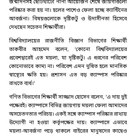
জন্মদিনসহ ছোটখাটো নানা আয়োজন শেষে জায়গাগুলো
পরিষ্কার করা হয় না। হলের পাশেও ফেলা হচ্ছে ক্যান্টিনের
আবর্জনা। বিষয়গুলোকে দৃষ্টিকটু ও উদাসীনতা হিসেবে
দেখছেন সচেতন শিক্ষার্থীরা।
বিশ্ববিদ্যালয়ের রাজনীতি বিজ্ঞান বিভাগের শিক্ষার্থী
তাকবীর আহমেদ বলেন, ‘কোনো বিশ্ববিদ্যালয়ের
প্রবেশদ্বারেই এত ময়লা, যা দৃষ্টিকটু। এ ধরনের পরিবেশ
কোনোভাবে কাম্য না। পরিবেশ এমন দূষিত হলে মানসিক
স্বাস্থ্যের ক্ষতি হয়। প্রশাসন এত বড় ক্যাম্পাস পরিষ্কার
রাখতে ব্যর্থ।’
গণিত বিভাগের শিক্ষার্থী সাজ্জাদ হোসেন বলেন, ‘এ দায় দুই
পক্ষেরই। ক্যাম্পাসে বিভিন্ন জায়গায় ময়লা ফেলা আমাদের
অসচেতনতার পরিচয়। একই সঙ্গে ক্যাম্পাস পরিষ্কার রাখায়
উদ্যোগী না হওয়া কর্তৃপক্ষের দায়। ক্যাম্পাসে এভাবে
ময়লা-আবর্জনা পড়ে থাকলে বাইরের মানুষদের কাছেও