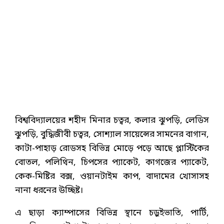
বিশ্ববিদ্যালয়ের শহীদ মিনার চত্বর, কলার ঝুপড়ি, লেডিস
ঝুপড়ি, বুদ্ধিজীবী চত্বর, সোশ্যাল সায়েন্সের সামনের বাগান,
কাটা-পাহাড় রোডসহ বিভিন্ন মোড়ে পড়ে আছে প্লাস্টিকের
বোতল, পলিথিন, চিপসের প্যাকেট, কাগজের প্যাকেট,
কেক-মিষ্টির বক্স, ওয়ানটাইম কাপ, বাদামের খোসাসহ
নানা ধরনের উচ্ছিষ্ট।
এ ছাড়া ক্যাম্পাসের বিভিন্ন স্থানে চড়ুইভাতি, পার্টি,