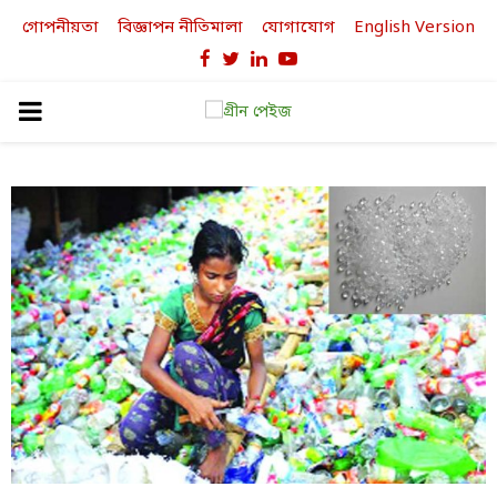
গোপনীয়তা
বিজ্ঞাপন নীতিমালা
যোগাযোগ
English Version
Facebook
Twitter
Linkedin
Youtube
PRIMARY
MENU