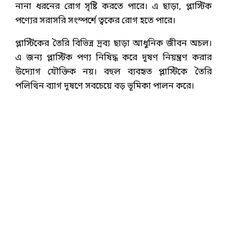
নানা ধরনের রোগ সৃষ্টি করতে পারে। এ ছাড়া, প্লাস্টিক
পণ্যের সরাসরি সংস্পর্শে ত্বকের রোগ হতে পারে।
প্লাস্টিকের তৈরি বিভিন্ন দ্রব্য ছাড়া আধুনিক জীবন অচল।
এ জন্য প্লাস্টিক পণ্য নিষিদ্ধ করে দূষণ নিয়ন্ত্রণ করার
উদ্যোগ যৌক্তিক নয়। বহুল ব্যবহৃত প্লাস্টিকে তৈরি
পলিথিন ব্যাগ দূষণে সবচেয়ে বড় ভূমিকা পালন করে।