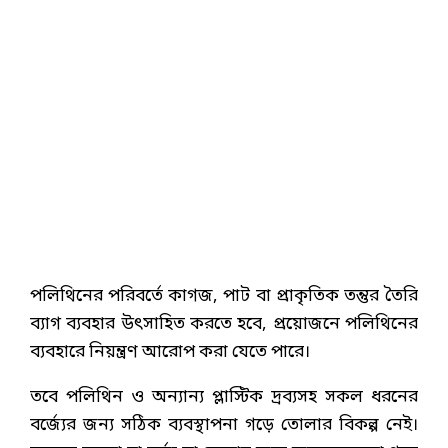
পলিথিনের পরিবর্তে কাগজ, পাট বা প্রাকৃতিক তন্তুর তৈরি
ব্যাগ ব্যবহার উৎসাহিত করতে হবে, প্রয়োজনে পলিথিনের
ব্যবহারে নিয়ন্ত্রণ আরোপ করা যেতে পারে।
তবে পলিথিন ও অন্যান্য প্লাস্টিক দ্রব্যসহ সকল ধরনের
বর্জ্যের জন্য সঠিক ব্যবস্থাপনা গড়ে তোলার বিকল্প নেই।