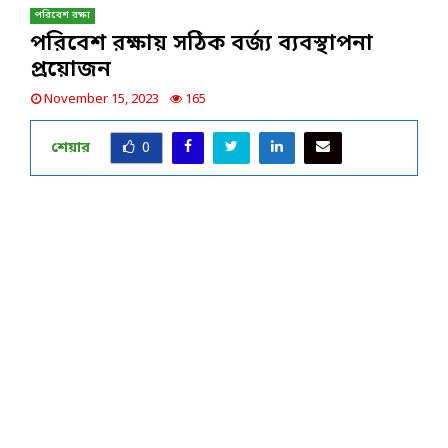
পরিবেশ রক্ষা
পরিবেশ রক্ষায় সঠিক বর্জ্য ব্যবস্থাপনা
প্রয়োজন
November 15, 2023
165
শেয়ার
0