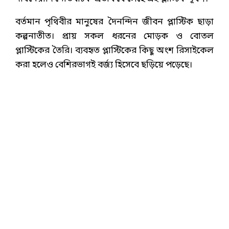
বর্তমান পৃথিবীর মানুষের দৈনন্দিন জীবন প্লাস্টিক ছাড়া
কল্পনাতীত। প্রায় সকল ধরনের মোড়ক ও বোতল
প্লাস্টিকের তৈরি। ব্যবহৃত প্লাস্টিকের কিছু অংশ রিসাইকেল
করা হলেও বেশিরভাগই বর্জ্য হিসেবে ছড়িয়ে পড়েছে।