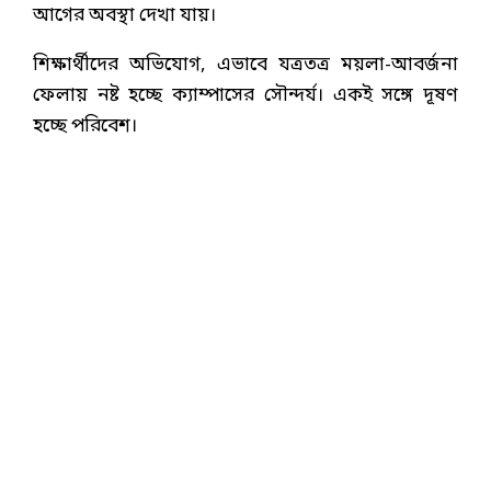
আগের অবস্থা দেখা যায়।
শিক্ষার্থীদের অভিযোগ, এভাবে যত্রতত্র ময়লা-আবর্জনা
ফেলায় নষ্ট হচ্ছে ক্যাম্পাসের সৌন্দর্য। একই সঙ্গে দূষণ
হচ্ছে পরিবেশ।