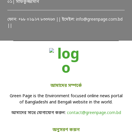
০১| সফিকুজ্জামান
ফোন: +৮৮ ০১৯১৭ ৮৩৩৭৬৩ || ইমেইল: info@greenpage.com.bd
||
আমাদের সম্পর্কে
Green Page is the Environment focused online news portal
of Bangladeshi and Bengali website in the world.
আমাদের সাথে যোগাযোগ করুন:
contact@greenpage.com.bd
অনুসরণ করুন