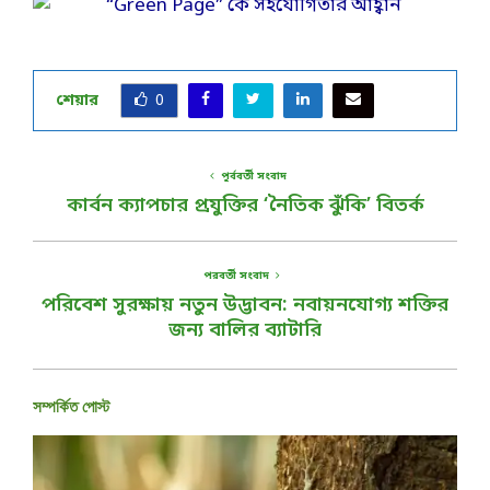
শেয়ার
0
পূর্ববর্তী সংবাদ
কার্বন ক্যাপচার প্রযুক্তির ‘নৈতিক ঝুঁকি’ বিতর্ক
পরবর্তী সংবাদ
পরিবেশ সুরক্ষায় নতুন উদ্ভাবন: নবায়নযোগ্য শক্তির
জন্য বালির ব্যাটারি
সম্পর্কিত পোস্ট