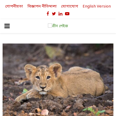
গোপনীয়তা
বিজ্ঞাপন নীতিমালা
যোগাযোগ
English Version
Facebook
Twitter
Linkedin
Youtube
PRIMARY
MENU