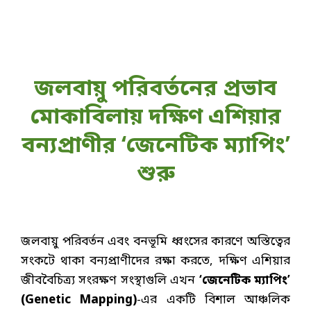
জলবায়ু পরিবর্তনের প্রভাব
মোকাবিলায় দক্ষিণ এশিয়ার
বন্যপ্রাণীর ‘জেনেটিক ম্যাপিং’
শুরু
জলবায়ু পরিবর্তন এবং বনভূমি ধ্বংসের কারণে অস্তিত্বের
সংকটে থাকা বন্যপ্রাণীদের রক্ষা করতে, দক্ষিণ এশিয়ার
জীববৈচিত্র্য সংরক্ষণ সংস্থাগুলি এখন
‘জেনেটিক ম্যাপিং’
(Genetic Mapping)
-এর একটি বিশাল আঞ্চলিক