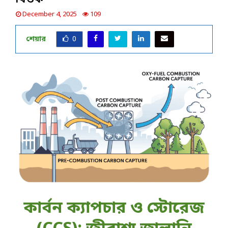
December 4, 2025
109
শেয়ার
0
কার্বন ক্যাপচার ও স্টোরেজ