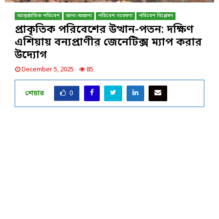
আন্তর্জাতিক পরিবেশ
জানা-অজানা
পরিবেশ গবেষণা
পরিবেশ বিশ্লেষন
প্রাকৃতিক পরিবেশের উত্থান-পতন: দক্ষিণ
এশিয়ায় বন্যপ্রাণীর জেনেটিক্স ম্যাপ করার
উদ্যোগ
December 5, 2025
85
শেয়ার
0