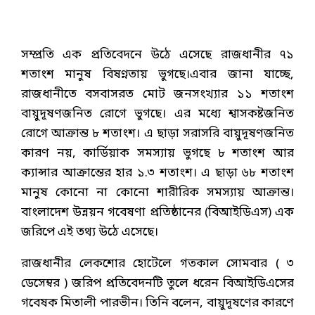
সম্প্রতি এক প্রতিবেদনে উঠে এসেছে রাজধানীর ৭১
শতাংশ মানুষ বিষণ্নতায় ভুগছে।এবার জানা যাচ্ছে,
রাজধানীতে বসবাসরত মোট জনসংখ্যার ১১ শতাংশ
বায়ুদূষণজনিত রোগে ভুগছে। এর মধ্যে শ্বাসকষ্টজনিত
রোগে আক্রান্ত ৮ শতাংশ। এ ছাড়া সরাসরি বায়ুদূষণজনিত
কারণ নয়, কার্ডিয়াক সমস্যায় ভুগছে ৮ শতাংশ আর
ক্যান্সার আক্রান্তের হার ১.৩ শতাংশ। এ ছাড়া ৬৮ শতাংশ
মানুষ কোনো না কোনো শারীরিক সমস্যায় আক্রান্ত।
বাংলাদেশ উন্নয়ন গবেষণা প্রতিষ্ঠানের (বিআইডিএস) এক
জরিপে এই তথ্য উঠে এসেছে।
রাজধানীর লেকশোর হোটেলে গতকাল সোমবার ( ৩
ডেসেম্বর ) জরিপ প্রতিবেদনটি তুলে ধরেন বিআইডিএসের
গবেষক মিতালী পারভীন। তিনি বলেন, বায়ুদূষণের কারণে