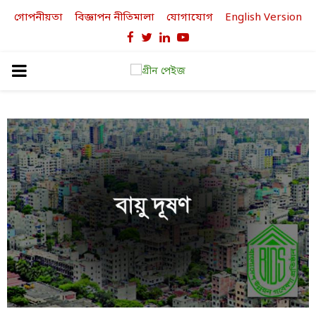
গোপনীয়তা
বিজ্ঞাপন নীতিমালা
যোগাযোগ
English Version
Facebook
Twitter
Linkedin
Youtube
PRIMARY
MENU