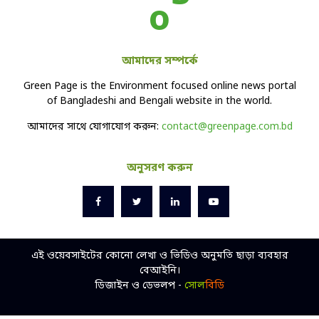
আমাদের সম্পর্কে
Green Page is the Environment focused online news portal
of Bangladeshi and Bengali website in the world.
আমাদের সাথে যোগাযোগ করুন:
contact@greenpage.com.bd
অনুসরণ করুন
এই ওয়েবসাইটের কোনো লেখা ও ভিডিও অনুমতি ছাড়া ব্যবহার
বেআইনি।
ডিজাইন ও ডেভলপ -
সোল
বিডি