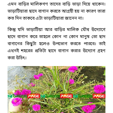
এমন বাড়ির মালিকগণ তাদের বাড়ি ভাড়া দিয়ে থাকেন।
ভাড়াটিয়ারা ছাদে বাগান করতে আগ্রহী হয় না কারণ তারা
কত দিন তাকবে এটা ভাড়াটিয়ারা জানেন না।
কিন্তু যদি ভাড়াটিয়া আর বাড়ির মালিক যৌথ উদ্যোগে
ছাদে বাগান করে তাহলে কোন না কোন মানুষ তো ছাদ
বাগানের কিছুটা হলেও উপভোগ করতে পারবে। তাই
এখনই শহরের প্রতিটা ছাদে বাগান করার উদ্যোগ গ্রহণ
করা উচিৎ।