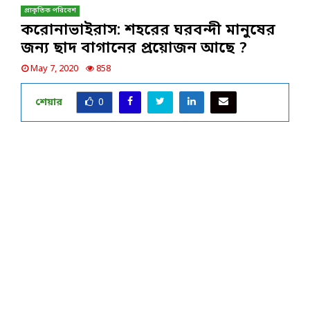
প্রাকৃতিক পরিবেশ
করোনাভাইরাস: শহরের ঘরবন্দী মানুষের
জন্য ছাদ বাগানের প্রয়োজন আছে ?
May 7, 2020
858
শেয়ার
0