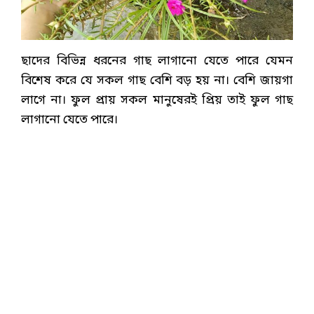
ছাদের বিভিন্ন ধরনের গাছ লাগানো যেতে পারে যেমন
বিশেষ করে যে সকল গাছ বেশি বড় হয় না। বেশি জায়গা
লাগে না। ফুল প্রায় সকল মানুষেরই প্রিয় তাই ফুল গাছ
লাগানো যেতে পারে।