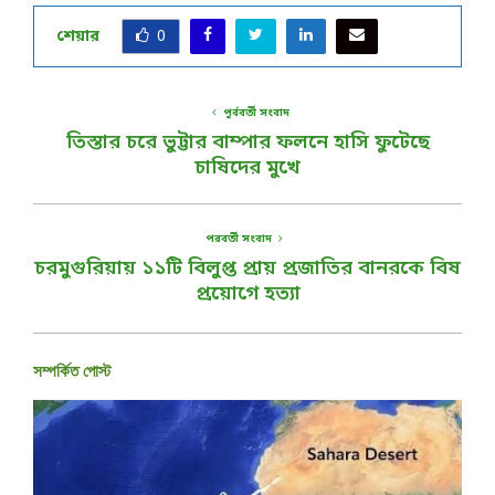
শেয়ার
0
পূর্ববর্তী সংবাদ
তিস্তার চরে ভুট্টার বাম্পার ফলনে হাসি ফুটেছে
চাষিদের মুখে
পরবর্তী সংবাদ
চরমুগুরিয়ায় ১১টি বিলুপ্ত প্রায় প্রজাতির বানরকে বিষ
প্রয়োগে হত্যা
সম্পর্কিত পোস্ট