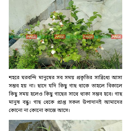
শহরে ঘরবন্দি মানুষের সব সময় প্রকৃতির সান্নিধ্যে আসা
সম্ভব হয় না। ছাদে যদি কিছু গাছ থাকে তাহলে বিকালে
কিছু সময় হলেও কিছু গাছের সাথে থাকা সম্ভব হবে। গাছ
মানুষ বন্ধু। গাছ থেকে প্রাপ্ত সকল উপাদানই আমাদের
কোনো না কোনো কাজে আসে।