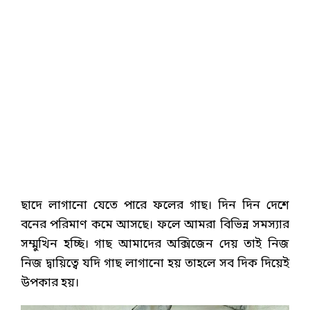
ছাদে লাগানো যেতে পারে ফলের গাছ। দিন দিন দেশে
বনের পরিমাণ কমে আসছে। ফলে আমরা বিভিন্ন সমস্যার
সম্মুখিন হচ্ছি। গাছ আমাদের অক্সিজেন দেয় তাই নিজ
নিজ দ্বায়িত্বে যদি গাছ লাগানো হয় তাহলে সব দিক দিয়েই
উপকার হয়।