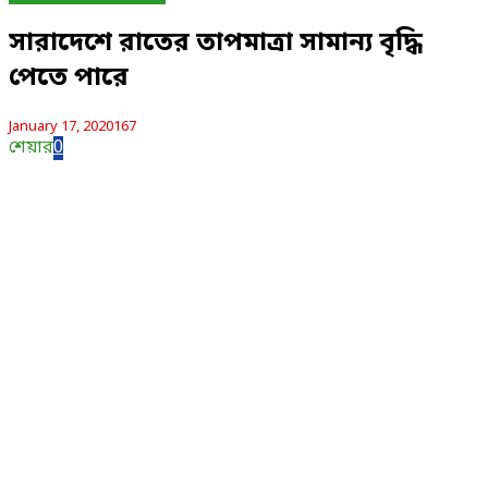
সারাদেশে রাতের তাপমাত্রা সামান্য বৃদ্ধি
পেতে পারে
January 17, 2020
167
শেয়ার
0