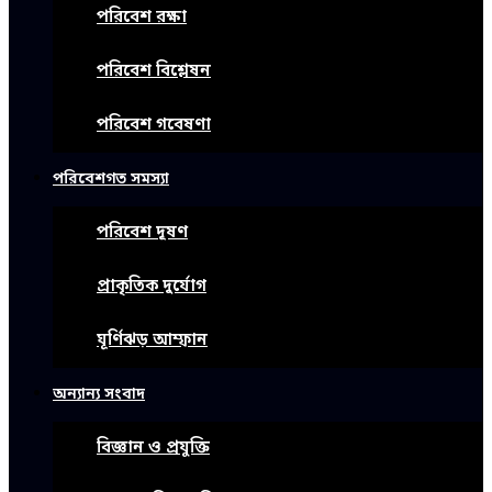
পরিবেশ রক্ষা
পরিবেশ বিশ্লেষন
পরিবেশ গবেষণা
পরিবেশগত সমস্যা
পরিবেশ দূষণ
প্রাকৃতিক দুর্যোগ
ঘূর্ণিঝড় আম্ফান
অন্যান্য সংবাদ
বিজ্ঞান ও প্রযুক্তি