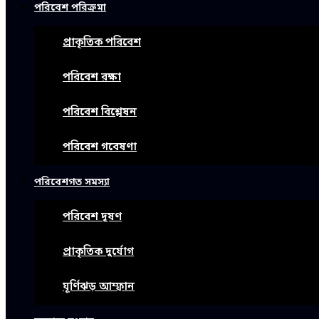
পরিবেশ পরিক্রমা
প্রাকৃতিক পরিবেশ
পরিবেশ রক্ষা
পরিবেশ বিশ্লেষন
পরিবেশ গবেষণা
পরিবেশগত সমস্যা
পরিবেশ দূষণ
প্রাকৃতিক দুর্যোগ
ঘূর্ণিঝড় আম্ফান