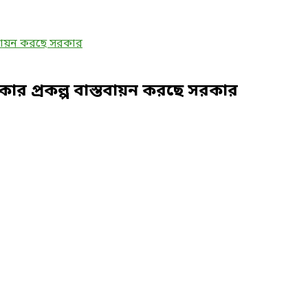
াকার প্রকল্প বাস্তবায়ন করছে সরকার