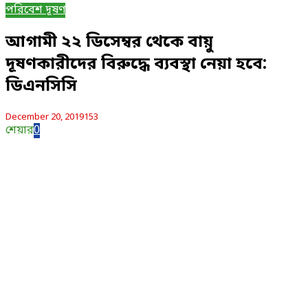
পরিবেশ দূষণ
আগামী ২২ ডিসেম্বর থেকে বায়ু
দূষণকারীদের বিরুদ্ধে ব্যবস্থা নেয়া হবে:
ডিএনসিসি
December 20, 2019
153
শেয়ার
0