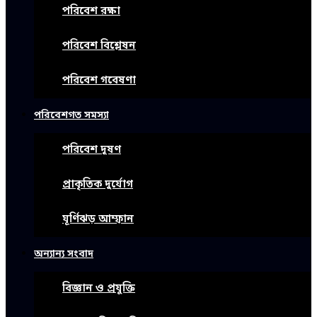
পরিবেশ রক্ষা
পরিবেশ বিশ্লেষন
পরিবেশ গবেষণা
পরিবেশগত সমস্যা
পরিবেশ দূষণ
প্রাকৃতিক দুর্যোগ
ঘূর্ণিঝড় আম্ফান
অন্যান্য সংবাদ
বিজ্ঞান ও প্রযুক্তি