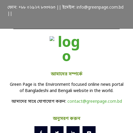
ফোন: +৮৮ ০১৯১৭ ৮৩৩৭৬৩ || ইমেইল: info@greenpage.com.bd
||
আমাদের সম্পর্কে
Green Page is the Environment focused online news portal
of Bangladeshi and Bengali website in the world.
আমাদের সাথে যোগাযোগ করুন:
contact@greenpage.com.bd
অনুসরণ করুন