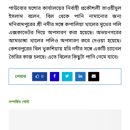
পাউবোর যশোর কার্যালয়ের নির্বাহী প্রকৌশলী তাওহীদুল
ইসলাম বলেন, বিল থেকে পানি নামানোর জন্য
মনিরামপুরের শ্রী নদীর সঙ্গে কপালিয়া খালের মুখের পলি
এক্সকাভেটর দিয়ে অপসারণ করা হয়েছে। অভয়নগরের
আমডাঙ্গা খালের পলিও অপসারণ করে দেওয়া হয়েছে।
কেশবপুরের বিল খুকশিয়ায় হরি নদীর সঙ্গে একটি চ্যানেল
তৈরির কাজ চলছে। এতে বিলের কিছুটা পানি নেমে যাবে।
শেয়ার
0
সম্পর্কিত পোস্ট