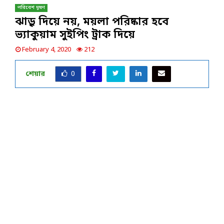
পরিবেশ দূষণ
ঝাড়ু দিয়ে নয়, ময়লা পরিষ্কার হবে
ভ্যাকুয়াম সুইপিং ট্রাক দিয়ে
February 4, 2020
212
শেয়ার
0