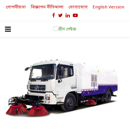
গোপনীয়তা
বিজ্ঞাপন নীতিমালা
যোগাযোগ
English Version
Facebook
Twitter
Linkedin
Youtube
PRIMARY
MENU