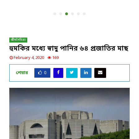
জীববৈচিত্র্য
হুমকির মধ্যে স্বাদু পানির ৬৪ প্রজাতির মাছ
February 4, 2020
169
শেয়ার
0