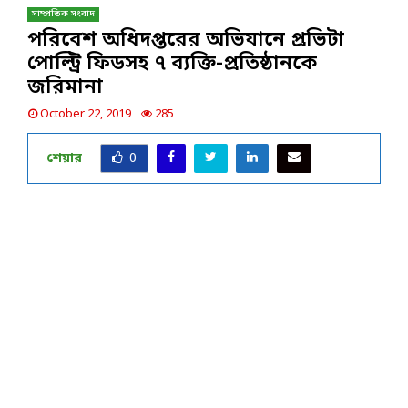
সাম্প্রতিক সংবাদ
পরিবেশ অধিদপ্তরের অভিযানে প্রভিটা
পোল্ট্রি ফিডসহ ৭ ব্যক্তি-প্রতিষ্ঠানকে
জরিমানা
October 22, 2019
285
শেয়ার
0