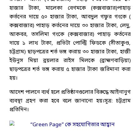
হাজার টাকা, মালেকা বেগমকে (কক্সবাজার)পাহাড়
কর্তনের দায়ে ৫০ হাজার টাকা, আবদুল গফুর গংকে (
কক্সবাজার) পাহাড় কর্তনের দায়ে ৩০ হাজার টাকা, লেদু,
আকবর, তসলিমা গংকে (কক্সবাজার) পাহাড় কর্তনের
দায়ে ১ লাখ টাকা, প্রভিটা পোল্ট্রি ফিডকে (সীতাকুণ্ড,
চট্টগ্রাম) ছাড়পত্রের শর্ত ভঙ্গ করায় ৩০ হাজার টাকা, হাজী
ইউনুস মিয়া ব্রয়লার রাইস মিলকে (ব্রাহ্মণবাড়িয়া)
ছাড়পত্রের শর্ত ভঙ্গ করায় ৫ হাজার টাকা জরিমানা করা
হয়।
আদেশ পালনে ব্যর্থ হলে প্রতিষ্ঠানগুলোর বিরুদ্ধে আইনানুগ
ব্যবস্থা গ্রহণ করা হবে বলে জানানো হয়।সূত্র: চট্টগ্রাম
প্রতিদিন।