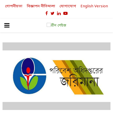
গোপনীয়তা
বিজ্ঞাপন নীতিমালা
যোগাযোগ
English Version
Facebook
Twitter
Linkedin
Youtube
PRIMARY
MENU