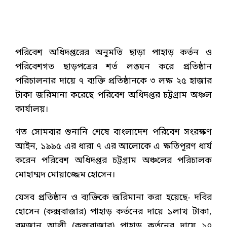
পরিবেশ অধিদপ্তরের অনুমতি ছাড়া পাহাড় কর্তন ও
পরিবেশগত ছাড়পত্রের শর্ত লঙ্ঘন করে প্রতিষ্ঠান
পরিচালনার দায়ে ৭ ব্যক্তি প্রতিষ্ঠানকে ৩ লক্ষ ২৫ হাজার
টাকা জরিমানা করেছে পরিবেশ অধিদপ্তর চট্টগ্রাম অঞ্চল
কার্যালয়।
গত সোমবার শুনানি শেষে বাংলাদেশ পরিবেশ সংরক্ষণ
আইন, ১৯৯৫ এর ধারা ৭ এর আলোকে এ ক্ষতিপূরণ ধার্য
করেন পরিবেশ অধিদপ্তর চট্টগ্রাম অঞ্চলের পরিচালক
মোহাম্মদ মোয়াজ্জেম হোসেন।
যেসব প্রতিষ্ঠান ও ব্যক্তিকে জরিমানা করা হয়েছে- দবির
হোসেন (কক্সবাজার) পাহাড় কর্তনের দায়ে ১লাখ টাকা,
রমজান আলী (কক্সবাজার) পাহাড় কর্তনের দায়ে ১০