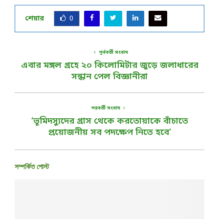
শেয়ার
0
পূর্ববর্তী সংবাদ
এবার মঙ্গল গ্রহে ২০ কিলোমিটার জুড়ে জলাধারের
সন্ধান পেল বিজ্ঞানীরা
পরবর্তী সংবাদ
‘ভূমিদস্যুদের গ্রাস থেকে করতোয়াকে বাঁচাতে
প্রয়োজনীয় সব পদক্ষেপ নিতে হবে’
সম্পর্কিত পোস্ট