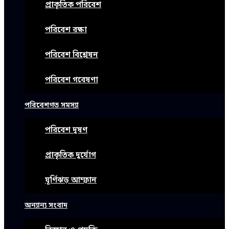
প্রাকৃতিক পরিবেশ
পরিবেশ রক্ষা
পরিবেশ বিশ্লেষন
পরিবেশ গবেষণা
পরিবেশগত সমস্যা
পরিবেশ দূষণ
প্রাকৃতিক দুর্যোগ
ঘূর্ণিঝড় আম্ফান
অন্যান্য সংবাদ