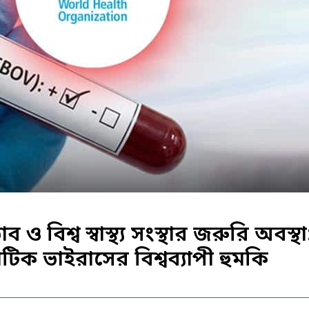
 ও বিশ্ব স্বাস্থ্য সংস্থার জরুরি অবস্থা
িক ভাইরাসের বিশ্বব্যাপী হুমকি