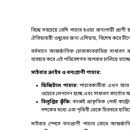
বিশ্বে সবচেয়ে বেশি পাচার হওয়া স্তন্যপায়ী প্রা
ঐতিহ্যবাহী ওষুধের জন্য এশিয়ায়, বিশেষ করে চীনে উ
বর্তমানে আন্তর্জাতিক চোরাকারবারিরা সাধারণ র
ব্যবহার করে এই পরিবেশগত অপরাধ চালিয়ে যাচ্ছে, য
সাইবার ক্রাইম ও বন্যপ্রাণী পাচার:
ডিজিটাল পাচার:
পাচারকারীরা এখন আর সরাস
ওয়েবে লেনদেন হচ্ছে এবং সাধারণ কার্গোর 
বিলুপ্তির ঝুঁকি:
বনরুই প্রাকৃতিক পেস্ট কন্
দশকের মধ্যে এরা পৃথিবী থেকে চিরতরে হারিয়
সাইবার স্পেসে বন্যপ্রাণী পাচার রোধে আন্তর